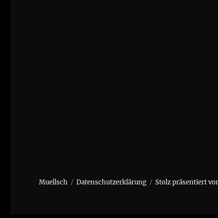
Muellsch
Datenschutzerklärung
Stolz präsentiert v