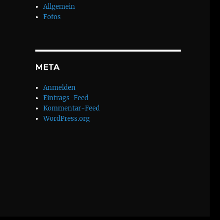
Allgemein
Fotos
META
Anmelden
Eintrags-Feed
Kommentar-Feed
WordPress.org