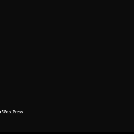
on WordPress