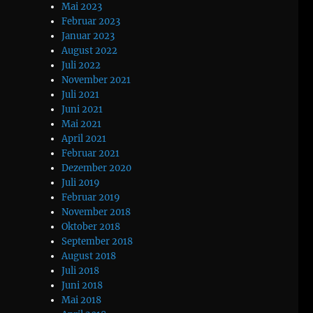
Mai 2023
Februar 2023
Januar 2023
August 2022
Juli 2022
November 2021
Juli 2021
Juni 2021
Mai 2021
April 2021
Februar 2021
Dezember 2020
Juli 2019
Februar 2019
November 2018
Oktober 2018
September 2018
August 2018
Juli 2018
Juni 2018
Mai 2018