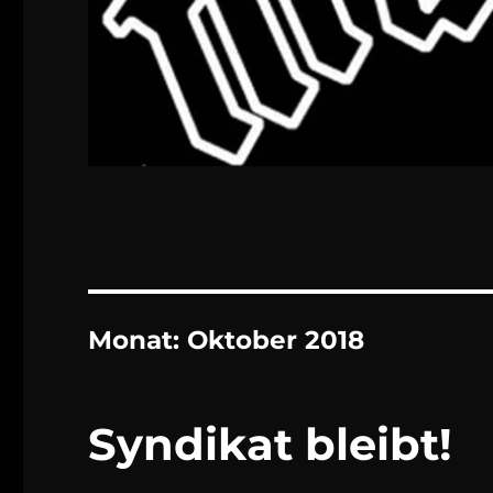
Monat:
Oktober 2018
Syndikat bleibt!