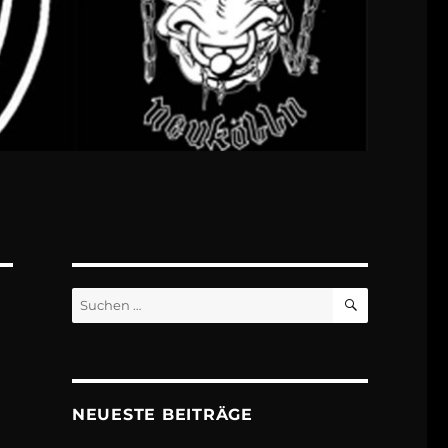
SUCHEN
Suchen
nach:
NEUESTE BEITRÄGE