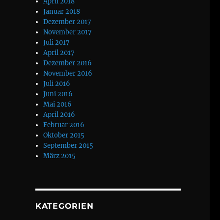
April 2018
Januar 2018
Dezember 2017
November 2017
Juli 2017
April 2017
Dezember 2016
November 2016
Juli 2016
Juni 2016
Mai 2016
April 2016
Februar 2016
Oktober 2015
September 2015
März 2015
KATEGORIEN