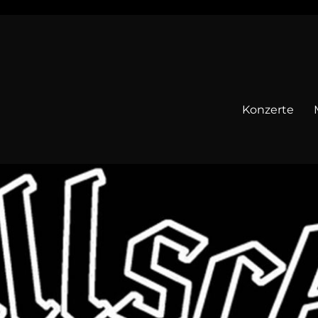
Konzerte